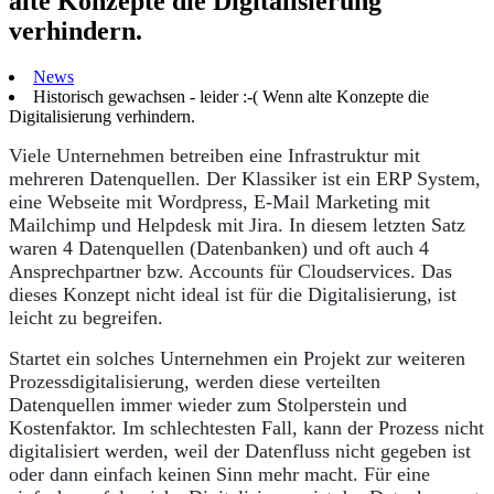
alte Konzepte die Digitalisierung
verhindern.
News
Historisch gewachsen - leider :-( Wenn alte Konzepte die
Digitalisierung verhindern.
Viele Unternehmen betreiben eine Infrastruktur mit
mehreren Datenquellen. Der Klassiker ist ein ERP System,
eine Webseite mit Wordpress, E-Mail Marketing mit
Mailchimp und Helpdesk mit Jira. In diesem letzten Satz
waren 4 Datenquellen (Datenbanken) und oft auch 4
Ansprechpartner bzw. Accounts für Cloudservices. Das
dieses Konzept nicht ideal ist für die Digitalisierung, ist
leicht zu begreifen.
Startet ein solches Unternehmen ein Projekt zur weiteren
Prozessdigitalisierung, werden diese verteilten
Datenquellen immer wieder zum Stolperstein und
Kostenfaktor. Im schlechtesten Fall, kann der Prozess nicht
digitalisiert werden, weil der Datenfluss nicht gegeben ist
oder dann einfach keinen Sinn mehr macht. Für eine