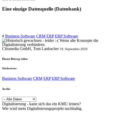
Eine einzige Datenquelle (Datenbank)
#
Business Software
CRM
ERP
ERP Software
Clixmedia GmbH, Tom Lanbacher
16. September 2020
Diesen Beitrag teilen
Stichwörter
Business Software
CRM
ERP
ERP Software
Archiv
Digitalisierung - kann sich das ein KMU leisten?
Wie wird mein Digitalisierungsprojekt nachhaltig.