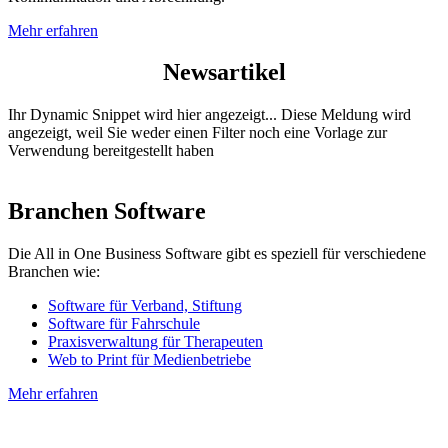
Mehr erfahren
Newsartikel
Ihr Dynamic Snippet wird hier angezeigt... Diese Meldung wird
angezeigt, weil Sie weder einen Filter noch eine Vorlage zur
Verwendung bereitgestellt haben
Branchen Software
Die All in One Business Software gibt es speziell für verschiedene
Branchen wie:
Software für Verband, Stiftung
Software für Fahrschule
Praxisverwaltung für Therapeuten
Web to Print für Medienbetriebe
Mehr erfahren