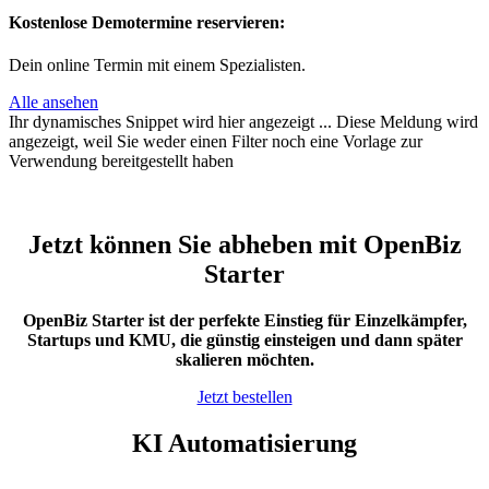
Kostenlose Demotermine reservieren:
Dein online Termin mit einem Spezialisten.
Alle ansehen
Ihr dynamisches Snippet wird hier angezeigt ... Diese Meldung wird
angezeigt, weil Sie weder einen Filter noch eine Vorlage zur
Verwendung bereitgestellt haben
Jetzt können Sie abheben mit OpenBiz
Starter
OpenBiz Starter ist der perfekte Einstieg für Einzelkämpfer,
Startups und KMU, die günstig einsteigen und dann später
skalieren möchten.
Jetzt bestellen
KI Automatisierung