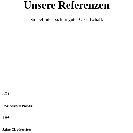
Unsere Referenzen
Sie befinden sich in guter Gesellschaft.
80+
Live Business Portale
18+
Jahre Cloudservices