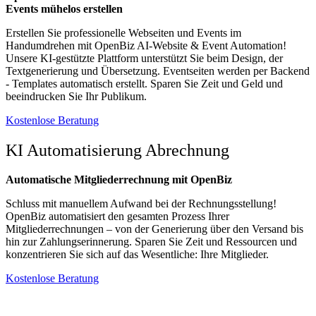
Events mühelos erstellen
Erstellen Sie professionelle Webseiten und Events im
Handumdrehen mit OpenBiz AI-Website & Event Automation!
Unsere KI-gestützte Plattform unterstützt Sie beim Design, der
Textgenerierung und Übersetzung. Eventseiten werden per Backend
- Templates automatisch erstellt. Sparen Sie Zeit und Geld und
beeindrucken Sie Ihr Publikum.
Kostenlose Beratung​​​​
KI Automatisierung Abrechnung
Automatische Mitgliederrechnung mit OpenBiz
Schluss mit manuellem Aufwand bei der Rechnungsstellung!
OpenBiz automatisiert den gesamten Prozess Ihrer
Mitgliederrechnungen – von der Generierung über den Versand bis
hin zur Zahlungserinnerung. Sparen Sie Zeit und Ressourcen und
konzentrieren Sie sich auf das Wesentliche: Ihre Mitglieder.
Kostenlose Beratung