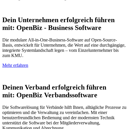
Dein Unternehmen erfolgreich führen
mit: OpenBiz - Business Software
Die modulare All-in-One-Business-Software auf Open-Source-
Basis, entwickelt für Unternehmen, die Wert auf eine durchgängige,
integrierte Systemlandschaft legen – vom Einzelunternehmer bis
zum KMU.
Mehr erfahren
Deinen Verband erfolgreich führen
mit: OpenBiz Verbandssoftware
Die Softwarelösung für Verbände hilft Ihnen, alltägliche Prozesse zu
optimieren und die Verwaltung zu vereinfachen. Mit einer
benutzerfreundlichen Bedienung und der modernsten Technik
unterstützt die Software bei der Mitgliederverwaltung,
Kommunikation und Abrechnung.