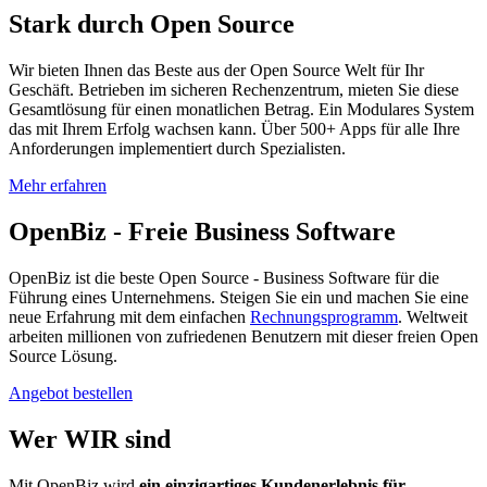
Stark durch Open Source
Wir bieten Ihnen das Beste aus der Open Source Welt für Ihr
Geschäft. Betrieben im sicheren Rechenzentrum, mieten Sie diese
Gesamtlösung für einen monatlichen Betrag. Ein Modulares System
das mit Ihrem Erfolg wachsen kann. Über 500+ Apps für alle Ihre
Anforderungen implementiert durch Spezialisten.
Mehr erfahren
OpenBiz - Freie Business Software
OpenBiz ist die beste Open Source - Business Software für die
Führung eines Unternehmens. Steigen Sie ein und machen Sie eine
neue Erfahrung mit dem einfachen
Rechnungsprogramm
. Weltweit
arbeiten millionen von zufriedenen Benutzern mit dieser freien Open
Source Lösung.
Angebot bestellen
Wer
WIR
sind
Mit OpenBiz wird
ein einzigartiges Kundenerlebnis für