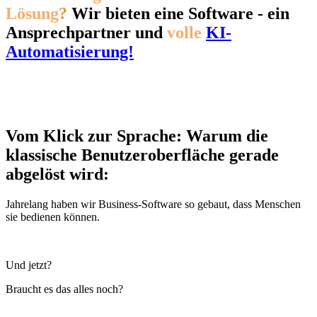
Lösung
?
Wir bieten eine Software - ein
Ansprechpartner und
volle
KI-
Automatisierung!
Vom Klick zur Sprache: Warum die
klassische Benutzeroberfläche gerade
abgelöst wird:
Jahrelang haben wir Business-Software so gebaut, dass Menschen
sie bedienen können.
Und jetzt?
Braucht es das alles noch?