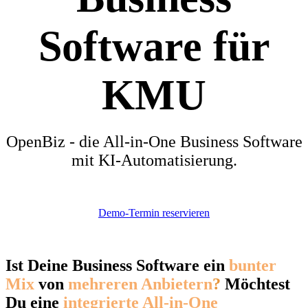
Software für
KMU
OpenBiz - die All-in-One Business Software
mit KI-Automatisierung.
Demo-Termin reservieren
Ist Deine Business Software ein
bunter
Mix
von
mehreren Anbietern
?
Möchtest
Du eine
integrierte All-in-One