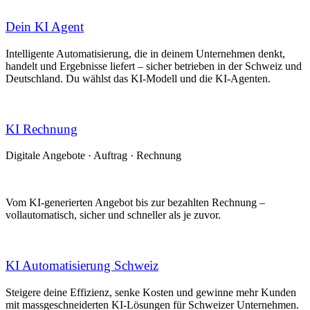
Dein KI Agent
Intelligente Automatisierung, die in deinem Unternehmen denkt,
handelt und Ergebnisse liefert – sicher betrieben in der Schweiz und
Deutschland. Du wählst das KI-Modell und die KI-Agenten.
KI Rech​nung
Digitale Angebote · Auftrag · Rechnung
Vom KI-generierten Angebot bis zur bezahlten Rechnung –
vollautomatisch, sicher und schneller als je zuvor.
KI Automatisierung Schweiz
Steigere deine Effizienz, senke Kosten und gewinne mehr Kunden
mit massgeschneiderten KI-Lösungen für Schweizer Unternehmen.