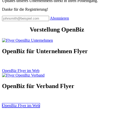
Updates unseres Unternehmens direkt in Ihren Posteingang.
Danke für die Registrierung!
Abonnieren
Vorstellung OpenBiz
OpenBiz für Unternehmen Flyer
OpenBiz Flyer im Web
OpenBiz für Verband Flyer
OpenBiz Flyer im Web