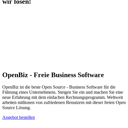
wir lösen!
OpenBiz - Freie Business Software
OpenBiz ist die beste Open Source - Business Software für die
Führung eines Unternehmens. Steigen Sie ein und machen Sie eine
neue Erfahrung mit dem einfachen Rechnungsprogramm. Weltweit
arbeiten millionen von zufriedenen Benutzern mit dieser freien Open
Source Lösung.
Angebot bestellen