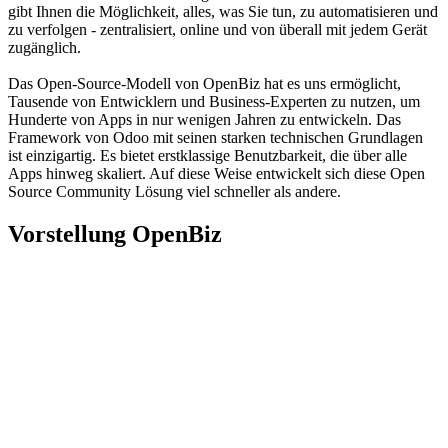
gibt Ihnen die Möglichkeit, alles, was Sie tun, zu automatisieren und
zu verfolgen - zentralisiert, online und von überall mit jedem Gerät
zugänglich.
Das Open-Source-Modell von OpenBiz hat es uns ermöglicht,
Tausende von Entwicklern und Business-Experten zu nutzen, um
Hunderte von Apps in nur wenigen Jahren zu entwickeln. Das
Framework von Odoo mit seinen starken technischen Grundlagen
ist einzigartig. Es bietet erstklassige Benutzbarkeit, die über alle
Apps hinweg skaliert. Auf diese Weise entwickelt sich diese Open
Source Community Lösung viel schneller als andere.
Vorstellung OpenBiz