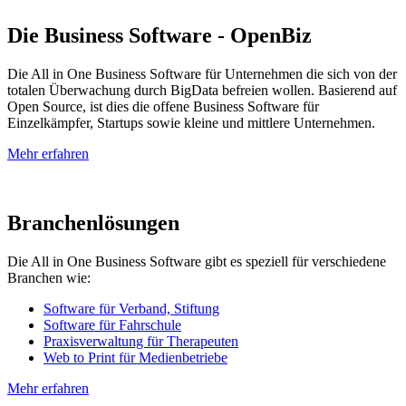
Die Business Software - OpenBiz
Die All in One Business Software für Unternehmen die sich von der
totalen Überwachung durch BigData befreien wollen. Basierend auf
Open Source, ist dies die offene Business Software für
Einzelkämpfer, Startups sowie kleine und mittlere Unternehmen.
Mehr erfahren
Branchenlösungen
Die All in One Business Software gibt es speziell für verschiedene
Branchen wie:
Software für Verband, Stiftung
Software für Fahrschule
Praxisverwaltung für Therapeuten
Web to Print für Medienbetriebe
Mehr erfahren