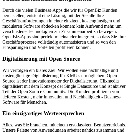
Durch die vielen Business-Apps die wir für OpenBiz Kunden
bereitstellen, entsteht eine Lösung, mit der Sie alle Ihre
Geschäftsanforderungen in einer einzigen, kostengünstigen und
modularen Software abdecken können: kein Aufwand mehr, um
verschiedene Technologien zur Zusammenarbeit zu bewegen.
OpenBiz-Apps sind perfekt miteinander integriert, so dass Sie Ihre
Geschäftsprozesse vollständig automatisieren und so von den
Einsparungen und Vorteilen profitieren können.
Digitalisierung mit Open Source
Wir verfolgen ein klares Ziel: Wir wollen eine nachhaltige und
kostengünstige Digitalisierung für KMU's ermöglichen. Open
Source ist der Innovationsmotor der Digitalisierung. Clixmedia
digitalisiert mit dem Konzept der Single Datasource und ist aktiver
Teil der Open Source Community. Die Kunden profitieren von
tieferen Kosten, mehr Innovation und Nachhaltigkeit - Business
Software für Menschen.
Ein einzigartiges Wertversprechen
Alles, was Sie brauchen, mit einem erstklassigen Benutzererlebnis.
Unsere Palette von Anwendungen arbeitet nahtlos zusammen und