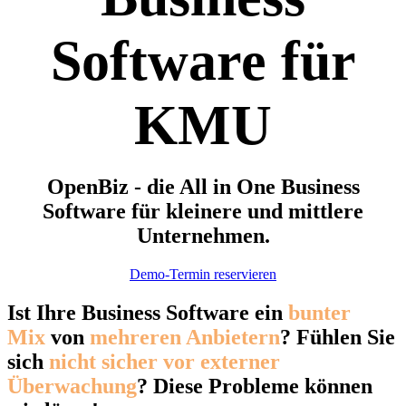
Software für
KMU
OpenBiz - die All in One Business
Software für kleinere und mittlere
Unternehmen.
Demo-Termin reservieren
Ist Ihre Business Software ein
bunter
Mix
von
mehreren Anbietern
? Fühlen Sie
sich
nicht sicher vor externer
Überwachung
?
Diese Probleme können