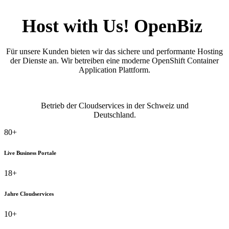
Host with Us! OpenBiz
Für unsere Kunden bieten wir das sichere und performante Hosting
der Dienste an. Wir betreiben eine moderne OpenShift Container
Application Plattform.
Betrieb der Cloudservices in der Schweiz und
Deutschland.
80+
Live Business Portale
18+
Jahre Cloudservices
10+