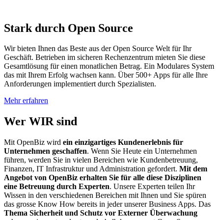
Stark durch Open Source
Wir bieten Ihnen das Beste aus der Open Source Welt für Ihr
Geschäft. Betrieben im sicheren Rechenzentrum mieten Sie diese
Gesamtlösung für einen monatlichen Betrag. Ein Modulares System
das mit Ihrem Erfolg wachsen kann. Über 500+ Apps für alle Ihre
Anforderungen implementiert durch Spezialisten.
Mehr erfahren
Wer
WIR
sind
Mit OpenBiz wird
ein einzigartiges Kundenerlebnis für
Unternehmen geschaffen
. Wenn Sie Heute ein Unternehmen
führen, werden Sie in vielen Bereichen wie Kundenbetreuung,
Finanzen, IT Infrastruktur und Administration gefordert.
Mit dem
Angebot von OpenBiz erhalten Sie für alle diese Disziplinen
eine Betreuung durch Experten
. Unsere Experten teilen Ihr
Wissen in den verschiedenen Bereichen mit Ihnen und Sie spüren
das grosse Know How bereits in jeder unserer Business Apps. Das
Thema Sicherheit und Schutz vor Externer Überwachung