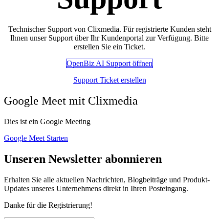
Technischer Support von Clixmedia. Für registrierte Kunden steht
Ihnen unser Support über Ihr Kundenportal zur Verfügung. Bitte
erstellen Sie ein Ticket.
OpenBiz AI Suppor​​​​t öffnen
Support Ticket erstellen
Google Meet mit Clixmedia
Dies ist ein Google Meeting
Google Meet Starten
Unseren Newsletter abonnieren
Erhalten Sie alle aktuellen Nachrichten, Blogbeiträge und Produkt-
Updates unseres Unternehmens direkt in Ihren Posteingang.
Danke für die Registrierung!