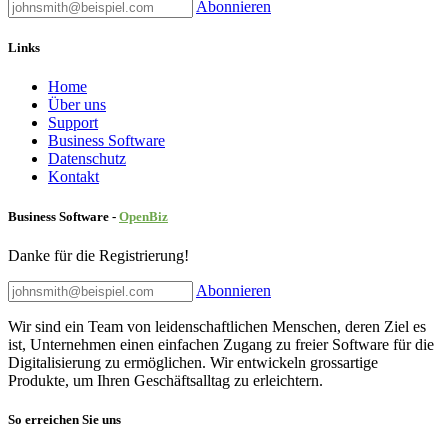
Abonnieren
Links
Home
Über uns
Sup​port
Business Software
Datenschutz
Kontakt
Business Software -
Ope
nBiz
Danke für die Registrierung!
Abonnieren
Wir sind ein Team von leidenschaftlichen Menschen, deren Ziel es
ist, Unternehmen einen einfachen Zugang zu freier Software für die
Digitalisierung zu ermöglichen. Wir entwickeln grossartige
Produkte, um Ihren Geschäftsalltag zu erleichtern.
So erreichen Sie uns