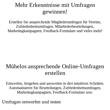
Mehr Erkenntnisse mit Umfragen
gewinnen!
Erstellen Sie ansprechende Mitgliederumfragen für Vereine,
Zufriedenheitsumfragen, Mitarbeiterbeurteilungen,
Marketingkampagnen, Feedback-Formulare und vieles mehr!
Mühelos ansprechende Online-Umfragen
erstellen
Entwerfen, freigeben und auswerten in drei intuitiven Schritten.
Automatisieren Sie Beurteilungen, Zufriedenheitsumfragen,
Marketingkampagnen, Feedback-Formulare usw.
Umfragen entwerfen und testen