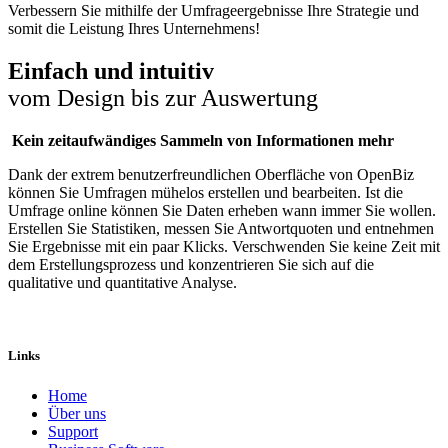
Verbessern Sie mithilfe der Umfrageergebnisse Ihre Strategie und
somit die Leistung Ihres Unternehmens!
Einfach und intuitiv
vom Design bis zur Auswertung
Kein zeitaufwändiges Sammeln von Informationen mehr
Dank der extrem benutzerfreundlichen Oberfläche von OpenBiz
können Sie Umfragen mühelos erstellen und bearbeiten. Ist die
Umfrage online können Sie Daten erheben wann immer Sie wollen.
Erstellen Sie Statistiken, messen Sie Antwortquoten und entnehmen
Sie Ergebnisse mit ein paar Klicks. Verschwenden Sie keine Zeit mit
dem Erstellungsprozess und konzentrieren Sie sich auf die
qualitative und quantitative Analyse.
Links
Home
Über uns
Sup​port