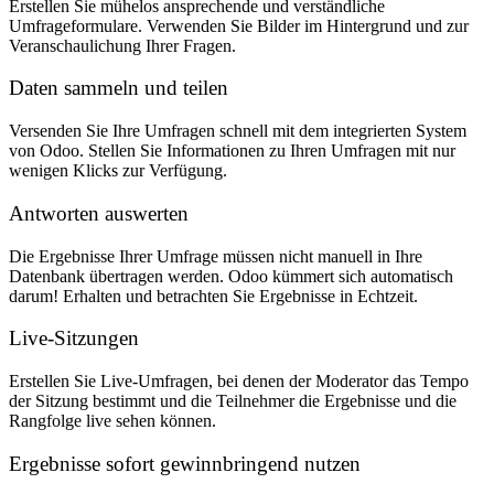
Erstellen Sie mühelos ansprechende und verständliche
Umfrageformulare. Verwenden Sie Bilder im Hintergrund und zur
Veranschaulichung Ihrer Fragen.
Daten sammeln und teilen
Versenden Sie Ihre Umfragen schnell mit dem integrierten System
von Odoo. Stellen Sie Informationen zu Ihren Umfragen mit nur
wenigen Klicks zur Verfügung.
Antworten auswerten
Die Ergebnisse Ihrer Umfrage müssen nicht manuell in Ihre
Datenbank übertragen werden. Odoo kümmert sich automatisch
darum! Erhalten und betrachten Sie Ergebnisse in Echtzeit.
Live-Sitzungen
Erstellen Sie Live-Umfragen, bei denen der Moderator das Tempo
der Sitzung bestimmt und die Teilnehmer die Ergebnisse und die
Rangfolge live sehen können.
Ergebnisse sofort gewinnbringend nutzen