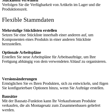
Stücklisten verwalten
Verfolgen Sie die Verfügbarkeit von Artikeln im Lager und die
Produktionszeit.
Flexible Stammdaten
Mehrstufige Stücklisten erstellen
Setzen Sie eine Stückliste innerhalb einer anderen auf, um
Komponenten eines Produkts in einer anderen Stückliste
herzustellen.
Optionale Arbeitspläne
Erstellen Sie neue Arbeitspläne für Arbeitsaufträge, um Ihre
Fertigung abhängig von dem verwendeten Ablauf zu organisieren.
Versionsänderungen
Ermöglichen Sie es Ihren Produkten, sich zu entwickeln, und fügen
Sie konfigurierbare Optionen hinzu, wenn Sie Aufträge erstellen.
Bausätze
Mit der Bausatz-Funktion kann Ihr Verkaufssteam Produkte
verkaufen, die als Montagesatz zum Zusammenbauen geliefert
werden.