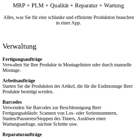
MRP + PLM + Qualität + Reparatur + Wartung
Alles, was Sie für eine schlanke und effiziente Produktion brauchen
in einer App.
Verwaltung
Fertigungsaufträge
Verwalten Sie Ihre Produkte in Montagelinien oder durch manuelle
Montage.
Arbeitsaufträge
Starten Sie die Produktion der Artikel, die für die Endmontage Ihrer
Produkte benötigt werden.
Barcodes
Verwenden Sie Barcodes zur Beschleunigung Ihrer
Fertigungsabläufe: Scannen von Los- oder Seriennummern,
Starten/Pausieren/Stoppen des Timers, Auslösen einer
Wartungsanfrage, nächste Schritte usw.
Reparaturaufträge