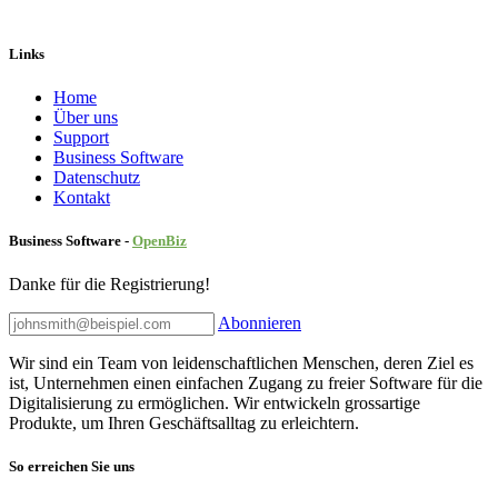
Links
Home
Über uns
Sup​port
Business Software
Datenschutz
Kontakt
Business Software -
Ope
nBiz
Danke für die Registrierung!
Abonnieren
Wir sind ein Team von leidenschaftlichen Menschen, deren Ziel es
ist, Unternehmen einen einfachen Zugang zu freier Software für die
Digitalisierung zu ermöglichen. Wir entwickeln grossartige
Produkte, um Ihren Geschäftsalltag zu erleichtern.
So erreichen Sie uns