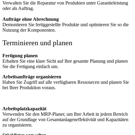
Verwalten Sie die Reparatur von Produkten unter Garantieleistung
oder als Auftrag.
Aufträge ohne Abrechnung
Demontieren Sie fertiggestellte Produkte und optimieren Sie so die
Nutzung der Komponenten.
Terminieren und planen
Fertigung planen
Erhalten Sie eine klare Sicht auf Ihre gesamte Planung und planen
Sie die Fertigung einfach um.
Arbeitsaufträge organisieren
Haben Sie Zugriff auf alle verfügbaren Ressourcen und planen Sie
bei Ihrer Produktion voraus.
Arbeitsplatzkapazität
Verwenden Sie den MRP-Planer, um Ihre Arbeit in jedem Bereich
auf der Grundlage von Gesamtanlageneffektivität und Kapazitäten
zu organisieren.