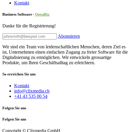
Kontakt
Business Software -
Ope
nBiz
Danke für die Registrierung!
Abonnieren
Wir sind ein Team von leidenschaftlichen Menschen, deren Ziel es
ist, Unternehmen einen einfachen Zugang zu freier Software für die
Digitalisierung zu ermöglichen. Wir entwickeln grossartige
Produkte, um Ihren Geschäftsalltag zu erleichtern.
So erreichen Sie uns
Kontakt
info@clixmedia.ch
+41 43 535 00 54
Folgen Sie uns
Folgen Sie uns
Copyright © Clixmedia GmbH