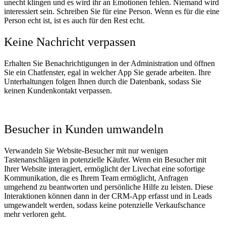
unecht klingen und es wird ihr an Emotionen fehlen. Niemand wird
interessiert sein. Schreiben Sie für eine Person. Wenn es für die eine
Person echt ist, ist es auch für den Rest echt.
Keine Nachricht verpassen
Erhalten Sie Benachrichtigungen in der Administration und öffnen
Sie ein Chatfenster, egal in welcher App Sie gerade arbeiten. Ihre
Unterhaltungen folgen Ihnen durch die Datenbank, sodass Sie
keinen Kundenkontakt verpassen.
Besucher in Kunden umwandeln
Verwandeln Sie Website-Besucher mit nur wenigen
Tastenanschlägen in potenzielle Käufer. Wenn ein Besucher mit
Ihrer Website interagiert, ermöglicht der Livechat eine sofortige
Kommunikation, die es Ihrem Team ermöglicht, Anfragen
umgehend zu beantworten und persönliche Hilfe zu leisten. Diese
Interaktionen können dann in der CRM-App erfasst und in Leads
umgewandelt werden, sodass keine potenzielle Verkaufschance
mehr verloren geht.