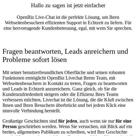
Hallo zu sagen ist jetzt einfacher
OpenBiz Live-Chat ist die perfekte Lösung, um Ihren
Webseitenbesuchern effizienten Support in Echtzeit zu liefern. Für
eine hervorragende Kundenbetreuung, egal, mit wem Sie sprechen.
Fragen beantworten, Leads anreichern und
Probleme sofort lösen
Mit seiner benutzerfreundlichen Oberfläche und seinen robusten
Funktionen ermöglicht OpenBiz Livechat Ihrem Team, mit
Webseitenbesuchern in Kontakt zu treten, Fragen zu beantworten
und Leads in Echtzeit anzureichern. Ganz gleich, ob Sie die
Kundenzufriedenheit steigern oder die Effizienz Ihres Teams
verbessern möchten, Livechat ist die Lösung, die die Kluft zwischen
Ihnen und Ihren Besuchern überbrückt und bei jedem Klick eine
sinnvolle Verbindung herstellt.
Großartige Geschichten sind
für jeden
, auch wenn sie nur
für eine
Person
geschrieben werden. Wenn Sie versuchen, mit Blick auf ein
breites, allgemeines Publikum zu schreiben, wird Ihre Geschichte