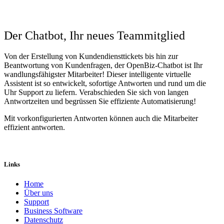
Der Chatbot, Ihr neues Teammitglied
Von der Erstellung von Kundendiensttickets bis hin zur
Beantwortung von Kundenfragen, der OpenBiz-Chatbot ist Ihr
wandlungsfähigster Mitarbeiter! Dieser intelligente virtuelle
Assistent ist so entwickelt, sofortige Antworten und rund um die
Uhr Support zu liefern. Verabschieden Sie sich von langen
Antwortzeiten und begrüssen Sie effiziente Automatisierung!
Mit vorkonfigurierten Antworten können auch die Mitarbeiter
effizient antworten.
Links
Home
Über uns
Sup​port
Business Software
Datenschutz