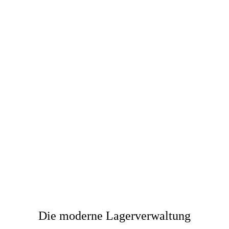
Die moderne Lagerverwaltung