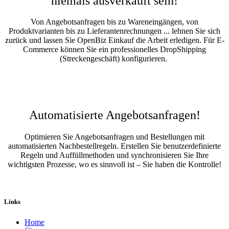
niemals ausverkauft sein!
Von Angebotsanfragen bis zu Wareneingängen, von
Produktvarianten bis zu Lieferantenrechnungen ... lehnen Sie sich
zurück und lassen Sie OpenBiz Einkauf die Arbeit erledigen. Für E-
Commerce können Sie ein professionelles DropShipping
(Streckengeschäft) konfigurieren.
Automatisierte Angebotsanfragen!
Optimieren Sie Angebotsanfragen und Bestellungen mit
automatisierten Nachbestellregeln. Erstellen Sie benutzerdefinierte
Regeln und Auffüllmethoden und synchronisieren Sie Ihre
wichtigsten Prozesse, wo es sinnvoll ist – Sie haben die Kontrolle!
Links
Home