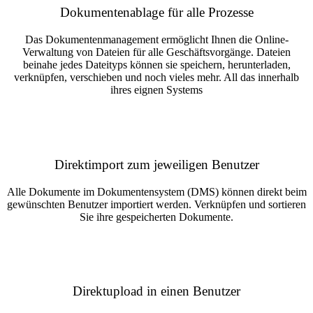
Dokumentenablage für alle Prozesse
Das Dokumentenmanagement ermöglicht Ihnen die Online-
Verwaltung von Dateien für alle Geschäftsvorgänge. Dateien
beinahe jedes Dateityps können sie speichern, herunterladen,
verknüpfen, verschieben und noch vieles mehr. All das innerhalb
ihres eignen Systems
Direktimport zum jeweiligen Benutzer
Alle Dokumente im Dokumentensystem (DMS) können direkt beim
gewünschten Benutzer importiert werden. Verknüpfen und sortieren
Sie ihre gespeicherten Dokumente.
Direktupload in einen Benutzer