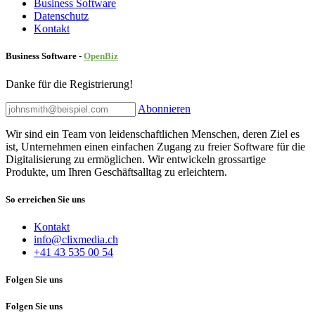
Business Software
Datenschutz
Kontakt
Business Software -
Ope
nBiz
Danke für die Registrierung!
Abonnieren
Wir sind ein Team von leidenschaftlichen Menschen, deren Ziel es
ist, Unternehmen einen einfachen Zugang zu freier Software für die
Digitalisierung zu ermöglichen. Wir entwickeln grossartige
Produkte, um Ihren Geschäftsalltag zu erleichtern.
So erreichen Sie uns
Kontakt
info@clixmedia.ch
+41 43 535 00 54
Folgen Sie uns
Folgen Sie uns