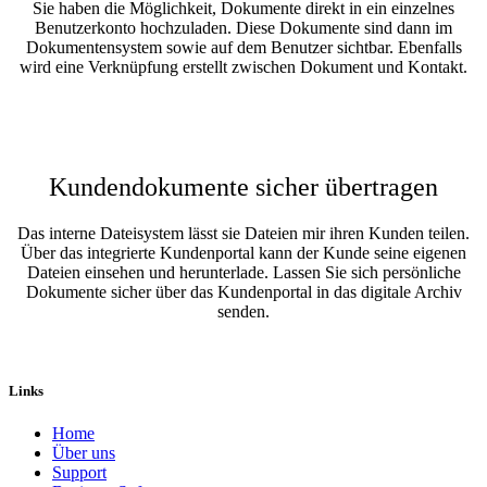
Sie haben die Möglichkeit, Dokumente direkt in ein einzelnes
Benutzerkonto hochzuladen. Diese Dokumente sind dann im
Dokumentensystem sowie auf dem Benutzer sichtbar. Ebenfalls
wird eine Verknüpfung erstellt zwischen Dokument und Kontakt.
Kundendokumente sicher übertragen
Das interne Dateisystem lässt sie Dateien mir ihren Kunden teilen.
Über das integrierte Kundenportal kann der Kunde seine eigenen
Dateien einsehen und herunterlade. Lassen Sie sich persönliche
Dokumente sicher über das Kundenportal in das digitale Archiv
senden.
Links
Home
Über uns
Sup​port