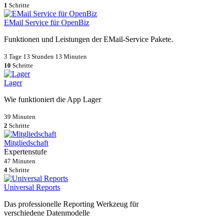
1
Schritte
EMail Service für OpenBiz
Funktionen und Leistungen der EMail-Service Pakete.
3 Tage 13 Stunden 13 Minuten
10
Schritte
Lager
Wie funktioniert die App Lager
39 Minuten
2
Schritte
Mitgliedschaft
Expertenstufe
47 Minuten
4
Schritte
Universal Reports
Das professionelle Reporting Werkzeug für
verschiedene Datenmodelle