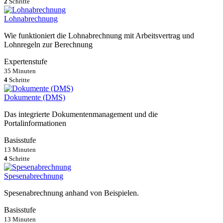
2
Schritte
Lohnabrechnung
Wie funktioniert die Lohnabrechnung mit Arbeitsvertrag und
Lohnregeln zur Berechnung
Expertenstufe
35 Minuten
4
Schritte
Dokumente (DMS)
Das integrierte Dokumentenmanagement und die
Portalinformationen
Basisstufe
13 Minuten
4
Schritte
Spesenabrechnung
Spesenabrechnung anhand von Beispielen.
Basisstufe
13 Minuten