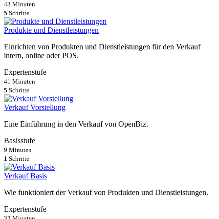
43 Minuten
5
Schritte
Produkte und Dienstleistungen
Einrichten von Produkten und Dienstleistungen für den Verkauf
intern, online oder POS.
Expertenstufe
41 Minuten
5
Schritte
Verkauf Vorstellung
Eine Einführung in den Verkauf von OpenBiz.
Basisstufe
9 Minuten
1
Schritte
Verkauf Basis
Wie funktioniert der Verkauf von Produkten und Dienstleistungen.
Expertenstufe
32 Minuten