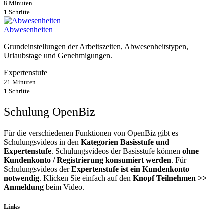
8 Minuten
1
Schritte
Abwesenheiten
Grundeinstellungen der Arbeitszeiten, Abwesenheitstypen,
Urlaubstage und Genehmigungen.
Expertenstufe
21 Minuten
1
Schritte
Schulung OpenBiz
Für die verschiedenen Funktionen von OpenBiz gibt es
Schulungsvideos in den
Kategorien Basisstufe und
Expertenstufe
. Schulungsvideos der Basisstufe können
ohne
Kundenkonto / Registrierung konsumiert werden
. Für
Schulungsvideos der
Expertenstufe ist ein Kundenkonto
notwendig
. Klicken Sie einfach auf den
Knopf Teilnehmen >>
Anmeldung
beim Video.
Links