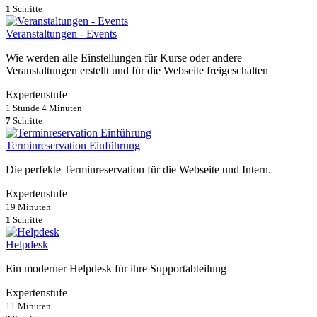
1
Schritte
Veranstaltungen - Events
Wie werden alle Einstellungen für Kurse oder andere
Veranstaltungen erstellt und für die Webseite freigeschalten
Expertenstufe
1 Stunde 4 Minuten
7
Schritte
Terminreservation Einführung
Die perfekte Terminreservation für die Webseite und Intern.
Expertenstufe
19 Minuten
1
Schritte
Helpdesk
Ein moderner Helpdesk für ihre Supportabteilung
Expertenstufe
11 Minuten