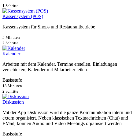
1
Schritte
Kassensystem (POS)
Kassensystem für Shops und Restaurantbetriebe
5 Minuten
2
Schritte
Kalender
Arbeiten mit dem Kalender, Termine erstellen, Einladungen
verschicken, Kalender mit Mitarbeiter teilen.
Basisstufe
18 Minuten
2
Schritte
Diskussion
Mit der App Diskussion wird die ganze Kommunikation intern und
extern organisiert. Neben klassischen Textnachrichten (Chat) und
EMail, können Audio und Video Meetings organisiert werden
Basisstufe