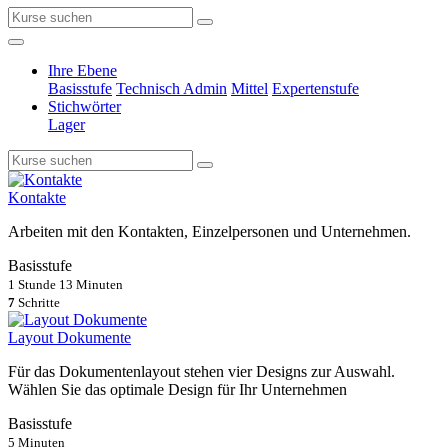
Ihre Ebene
Basisstufe
Technisch Admin
Mittel
Expertenstufe
Stichwörter
Lager
Kontakte
Arbeiten mit den Kontakten, Einzelpersonen und Unternehmen.
Basisstufe
1 Stunde 13 Minuten
7
Schritte
Layout Dokumente
Für das Dokumentenlayout stehen vier Designs zur Auswahl.
Wählen Sie das optimale Design für Ihr Unternehmen
Basisstufe
5 Minuten