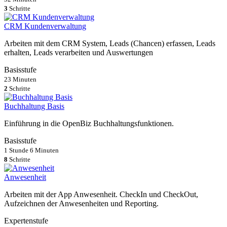
3
Schritte
CRM Kundenverwaltung
Arbeiten mit dem CRM System, Leads (Chancen) erfassen, Leads
erhalten, Leads verarbeiten und Auswertungen
Basisstufe
23 Minuten
2
Schritte
Buchhaltung Basis
Einführung in die OpenBiz Buchhaltungsfunktionen.
Basisstufe
1 Stunde 6 Minuten
8
Schritte
Anwesenheit
Arbeiten mit der App Anwesenheit. CheckIn und CheckOut,
Aufzeichnen der Anwesenheiten und Reporting.
Expertenstufe