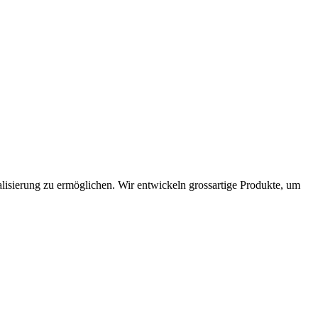
alisierung zu ermöglichen. Wir entwickeln grossartige Produkte, um