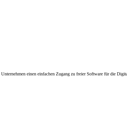
, Unternehmen einen einfachen Zugang zu freier Software für die Digit