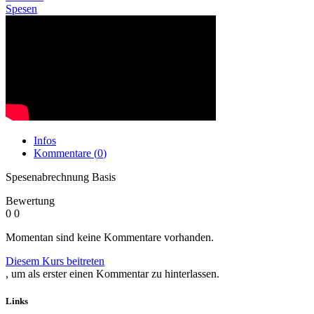
Spesen
Infos
Kommentare (
0
)
Spesenabrechnung Basis
Bewertung
0
0
Momentan sind keine Kommentare vorhanden.
Diesem Kurs beitreten
, um als erster einen Kommentar zu hinterlassen.
Links