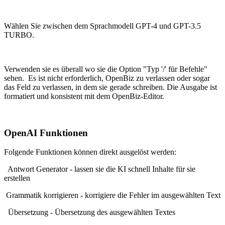
Wählen Sie zwischen dem Sprachmodell GPT-4 und GPT-3.5
TURBO.
Verwenden sie es überall wo sie die Option "Typ '/' für Befehle"
sehen. Es ist nicht erforderlich, OpenBiz zu verlassen oder sogar
das Feld zu verlassen, in dem sie gerade schreiben. Die Ausgabe ist
formatiert und konsistent mit dem OpenBiz-Editor.
OpenAI Funktionen
Folgende Funktionen können direkt ausgelöst werden:
Antwort Generator - lassen sie die KI schnell Inhalte für sie
erstellen
Grammatik korrigieren - korrigiere die Fehler im ausgewählten Text
Übersetzung - Übersetzung des ausgewählten Textes