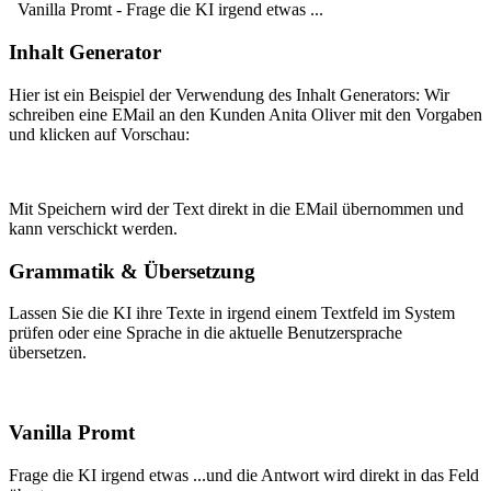
Vanilla Promt - Frage die KI irgend etwas ...
Inhalt Generator
Hier ist ein Beispiel der Verwendung des Inhalt Generators: Wir
schreiben eine EMail an den Kunden Anita Oliver mit den Vorgaben
und klicken auf Vorschau:
Mit Speichern wird der Text direkt in die EMail übernommen und
kann verschickt werden.
Grammatik & Übersetzung
Lassen Sie die KI ihre Texte in irgend einem Textfeld im System
prüfen oder eine Sprache in die aktuelle Benutzersprache
übersetzen.
Vanilla Promt
Frage die KI irgend etwas ...und die Antwort wird direkt in das Feld