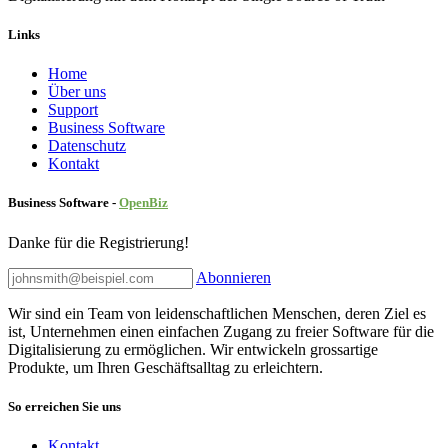
Links
Home
Über uns
Sup​port
Business Software
Datenschutz
Kontakt
Business Software -
Ope
nBiz
Danke für die Registrierung!
Abonnieren
Wir sind ein Team von leidenschaftlichen Menschen, deren Ziel es
ist, Unternehmen einen einfachen Zugang zu freier Software für die
Digitalisierung zu ermöglichen. Wir entwickeln grossartige
Produkte, um Ihren Geschäftsalltag zu erleichtern.
So erreichen Sie uns
Kontakt