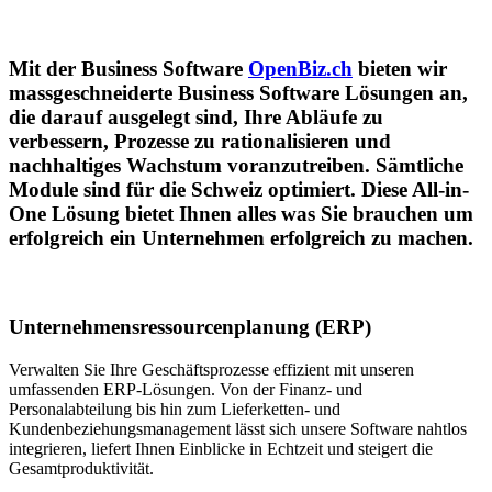
Mit der Business Software
OpenBiz.ch
bieten wir
massgeschneiderte Business Software Lösungen an,
die darauf ausgelegt sind, Ihre Abläufe zu
verbessern, Prozesse zu rationalisieren und
nachhaltiges Wachstum voranzutreiben. Sämtliche
Module sind für die Schweiz optimiert. Diese All-in-
One Lösung bietet Ihnen alles was Sie brauchen um
erfolgreich ein Unternehmen erfolgreich zu machen.
Unternehmensressourcenplanung (ERP)
Verwalten Sie Ihre Geschäftsprozesse effizient mit unseren
umfassenden ERP-Lösungen. Von der Finanz- und
Personalabteilung bis hin zum Lieferketten- und
Kundenbeziehungsmanagement lässt sich unsere Software nahtlos
integrieren, liefert Ihnen Einblicke in Echtzeit und steigert die
Gesamtproduktivität.