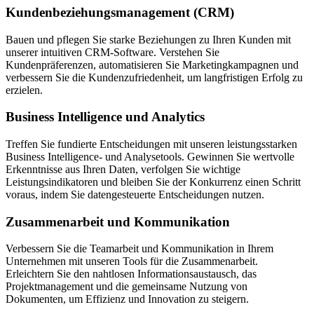
Kundenbeziehungsmanagement (CRM)
Bauen und pflegen Sie starke Beziehungen zu Ihren Kunden mit
unserer intuitiven CRM-Software. Verstehen Sie
Kundenpräferenzen, automatisieren Sie Marketingkampagnen und
verbessern Sie die Kundenzufriedenheit, um langfristigen Erfolg zu
erzielen.
Business Intelligence und Analytics
Treffen Sie fundierte Entscheidungen mit unseren leistungsstarken
Business Intelligence- und Analysetools. Gewinnen Sie wertvolle
Erkenntnisse aus Ihren Daten, verfolgen Sie wichtige
Leistungsindikatoren und bleiben Sie der Konkurrenz einen Schritt
voraus, indem Sie datengesteuerte Entscheidungen nutzen.
Zusammenarbeit und Kommunikation
Verbessern Sie die Teamarbeit und Kommunikation in Ihrem
Unternehmen mit unseren Tools für die Zusammenarbeit.
Erleichtern Sie den nahtlosen Informationsaustausch, das
Projektmanagement und die gemeinsame Nutzung von
Dokumenten, um Effizienz und Innovation zu steigern.