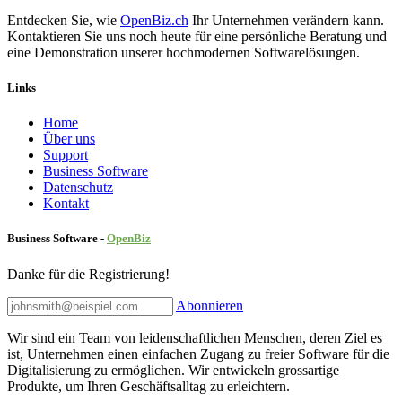
Entdecken Sie, wie
OpenBiz.ch
Ihr Unternehmen verändern kann.
Kontaktieren Sie uns noch heute für eine persönliche Beratung und
eine Demonstration unserer hochmodernen Softwarelösungen.
Links
Home
Über uns
Sup​port
Business Software
Datenschutz
Kontakt
Business Software -
Ope
nBiz
Danke für die Registrierung!
Abonnieren
Wir sind ein Team von leidenschaftlichen Menschen, deren Ziel es
ist, Unternehmen einen einfachen Zugang zu freier Software für die
Digitalisierung zu ermöglichen. Wir entwickeln grossartige
Produkte, um Ihren Geschäftsalltag zu erleichtern.