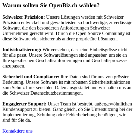
Warum sollten Sie OpenBiz.ch wählen?
Schweizer Präzision:
Unsere Lösungen werden mit Schweizer
Präzision entwickelt und gewährleisten so hochwertige, zuverlässige
Software, die den besonderen Anforderungen Schweizer
Unternehmen gerecht wird. Durch die Open Source Community ist
diese Software viel sicherer als andere proprietäre Lösungen.
Individualisierung:
Wir verstehen, dass eine Einheitsgrösse nicht
für alle passt. Unsere Softwarelösungen sind anpassbar, um sie an
Ihre spezifischen Geschäftsanforderungen und Geschäftsprozesse
anzupassen.
Sicherheit und Compliance:
Ihre Daten sind für uns von grösster
Bedeutung. Unsere Software ist mit robusten Sicherheitsfunktionen
zum Schutz Ihrer sensiblen Daten ausgestattet und wir halten uns an
die Schweizer Datenschutzbestimmungen.
Engagierter Support:
Unser Team ist bestrebt, außergewöhnlichen
Kundensupport zu bieten. Ganz gleich, ob Sie Unterstützung bei der
Implementierung, Schulung oder Fehlerbehebung benötigen, wir
sind für Sie da.
Kontaktiere uns