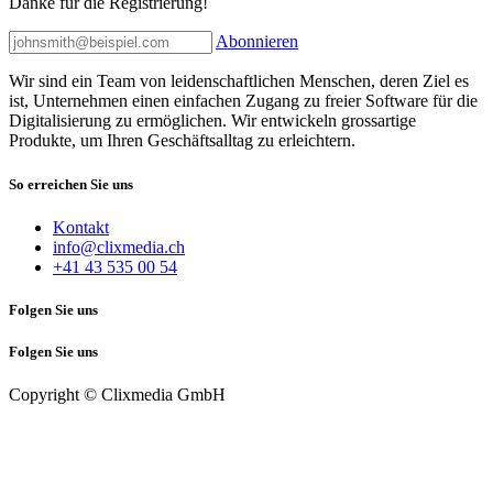
Danke für die Registrierung!
Abonnieren
Wir sind ein Team von leidenschaftlichen Menschen, deren Ziel es
ist, Unternehmen einen einfachen Zugang zu freier Software für die
Digitalisierung zu ermöglichen. Wir entwickeln grossartige
Produkte, um Ihren Geschäftsalltag zu erleichtern.
So erreichen Sie uns
Kontakt
info@clixmedia.ch
+41 43 535 00 54
Folgen Sie uns
Folgen Sie uns
Copyright © Clixmedia GmbH