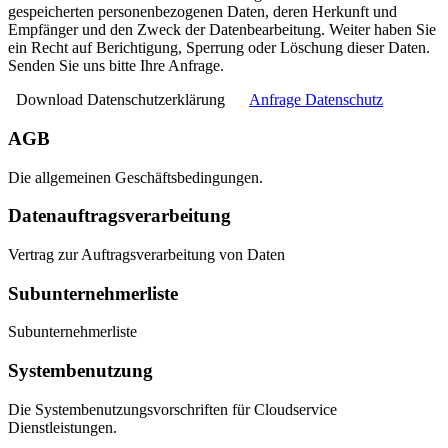
gespeicherten personenbezogenen Daten, deren Herkunft und
Empfänger und den Zweck der Datenbearbeitung. Weiter haben Sie
ein Recht auf Berichtigung, Sperrung oder Löschung dieser Daten.
Senden Sie uns bitte Ihre Anfrage.
Download Datenschutzerklärung
Anfrage Datenschutz
AGB
Die allgemeinen Geschäftsbedingungen.
Datenauftragsverarbeitung
Vertrag zur Auftragsverarbeitung von Daten
Subunternehmerliste
Subunternehmerliste
Systembenutzung
Die Systembenutzungsvorschriften für Cloudservice
Dienstleistungen.