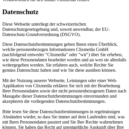
Datenschutz
Diese Webseite unterliegt der schweizerischen
Datenschutzgesetzgebung und, soweit anwendbar, der EU-
Datenschutz-Grundverordnung (DSGVO).
Diese Datenschutzbestimmungen geben Ihnen einen Überblick,
welche personenbezogen Informationen Clixmedia GmbH
(nachfolgend entweder "Clixmedia" oder "wir") über Sie erheben,
wie diese Personendaten bearbeitet werden und an wen sie allenfalls
weitergegeben werden. Sie erfahren auch, welche Rechte Sie
gemäss Datenschutz haben und wie Sie diese ausüben können.
Mit der Nutzung unserer Webseite, Leistungen oder einer Web-
Applikation von Clixmedia erklären Sie sich mit der Bearbeitung
Ihrer Personendaten sowie der nicht personenbezogenen Daten nach
Massgabe dieser Datenschutzbestimmungen einverstanden und
akzeptieren die vorliegenden Datenschutzbestimmungen.
Bitte lesen Sie diese Datenschutzbestimmungen in regelmässigen
Abständen wieder, so dass Sie immer auf dem Laufenden sind, was
mit Ihren Personendaten passiert und Sie Ihre Rechte wahrnehmen
können. Sie haben das Recht auf unentgeltliche Auskunft über Ihre