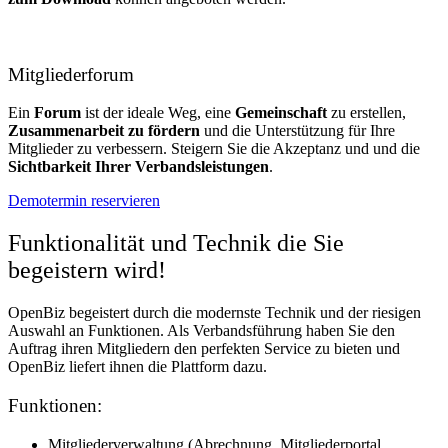
Mitgliederforum
Ein
Forum
ist der ideale Weg, eine
Gemeinschaft
zu erstellen,
Zusammenarbeit zu fördern
und die Unterstützung für Ihre
Mitglieder zu verbessern. Steigern Sie die Akzeptanz und und die
Sichtbarkeit Ihrer Verbandsleistungen
.
Demotermin reservieren
Funktionalität und Technik die Sie
begeistern wird!
OpenBiz begeistert durch die modernste Technik und der riesigen
Auswahl an Funktionen. Als Verbandsführung haben Sie den
Auftrag ihren Mitgliedern den perfekten Service zu bieten und
OpenBiz liefert ihnen die Plattform dazu.
Funktionen:
Mitgliederverwaltung (Abrechnung, Mitgliederportal,