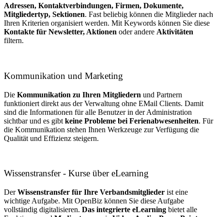
Adressen, Kontaktverbindungen, Firmen, Dokumente,
Mitgliedertyp, Sektionen
. Fast beliebig können die Mitglieder nach
Ihren Kriterien organisiert werden. Mit Keywords können Sie diese
Kontakte für Newsletter, Aktionen
oder andere
Aktivitäten
filtern.
Kommunikation und Marketing
Die
Kommunikation zu Ihren Mitgliedern
und Partnern
funktioniert direkt aus der Verwaltung ohne EMail Clients. Damit
sind die Informationen für alle Benutzer in der Administration
sichtbar und es gibt
keine Probleme bei
Ferienabwesenheiten
. Für
die Kommunikation stehen Ihnen Werkzeuge zur Verfügung die
Qualität und Effizienz steigern.
Wissenstransfer - Kurse über eLearning
Der
Wissenstransfer für Ihre Verbandsmitglieder
ist eine
wichtige Aufgabe. Mit OpenBiz können Sie diese Aufgabe
vollständig digitalisieren.
Das integrierte eLearning
bietet alle