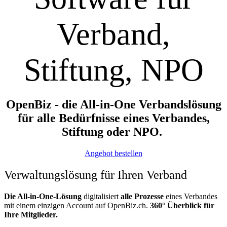
Verband,
Stiftung, NPO
OpenBiz - die All-in-One Verbandslösung
für alle Bedürfnisse eines Verbandes,
Stiftung oder NPO.
Angebot bestellen
Verwaltungslösung für Ihren Verband
Die All-in-One-Lösung
digitalisiert
alle Prozesse
eines Verbandes
mit einem einzigen Account auf OpenBiz.ch.
360° Überblick für
Ihre Mitglieder.