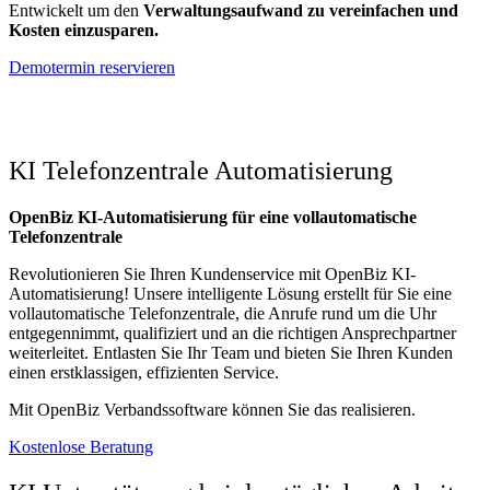
Entwickelt um den
Verwaltungsaufwand zu vereinfachen und
Kosten einzusparen.
Demotermin reservieren
KI Telefonzentrale Automatisierung
OpenBiz KI-Automatisierung für eine vollautomatische
Telefonzentrale
Revolutionieren Sie Ihren Kundenservice mit OpenBiz KI-
Automatisierung! Unsere intelligente Lösung erstellt für Sie eine
vollautomatische Telefonzentrale, die Anrufe rund um die Uhr
entgegennimmt, qualifiziert und an die richtigen Ansprechpartner
weiterleitet. Entlasten Sie Ihr Team und bieten Sie Ihren Kunden
einen erstklassigen, effizienten Service.
Mit OpenBiz Verbandssoftware können Sie das realisieren.
Kostenlose Beratung