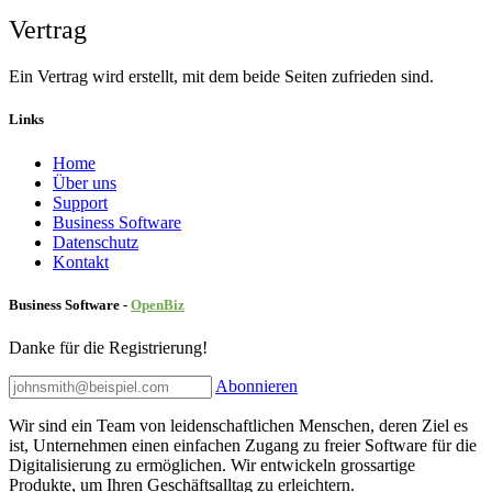
Vertrag
Ein Vertrag wird erstellt, mit dem beide Seiten zufrieden sind.
Links
Home
Über uns
Sup​port
Business Software
Datenschutz
Kontakt
Business Software -
Ope
nBiz
Danke für die Registrierung!
Abonnieren
Wir sind ein Team von leidenschaftlichen Menschen, deren Ziel es
ist, Unternehmen einen einfachen Zugang zu freier Software für die
Digitalisierung zu ermöglichen. Wir entwickeln grossartige
Produkte, um Ihren Geschäftsalltag zu erleichtern.