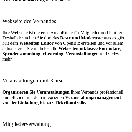
Webseite des Verbandes
Ihre Webseite ist die erste Anlaufstelle für Mitglieder und Partner.
Deshalb brauchen Sie dort das
Beste und Modernste
was es gibt.
Mit dem
Webseiten Editor
von OpenBiz erstellen und vor allem
aktualisieren Sie mühelos alle
Webseiten inklusive Formulare,
Spendensammlung, eLearning, Veranstaltungen
und vieles
mehr.
Veranstaltungen und Kurse
Organisieren Sie Veranstaltungen
Ihres Verbands professionell
und effizient mit dem integrierten
Veranstaltungsmanagement
–
von der
Einladung bis zur Ticketkontrolle.
Mitgliederverwaltung