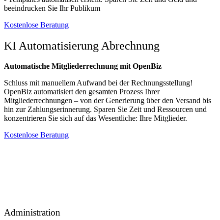
beeindrucken Sie Ihr Publikum
Kostenlose Beratung​
KI Automatisierung Abrechnung
Automatische Mitgliederrechnung mit OpenBiz
Schluss mit manuellem Aufwand bei der Rechnungsstellung!
OpenBiz automatisiert den gesamten Prozess Ihrer
Mitgliederrechnungen – von der Generierung über den Versand bis
hin zur Zahlungserinnerung. Sparen Sie Zeit und Ressourcen und
konzentrieren Sie sich auf das Wesentliche: Ihre Mitglieder.
Kostenlose Beratung
Administration