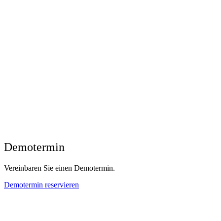
Demotermin
Vereinbaren Sie einen Demotermin.
Demotermin reservieren​