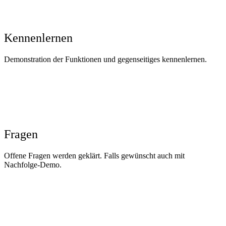
Kennenlernen
Demonstration der Funktionen und gegenseitiges kennenlernen.
Fragen
Offene Fragen werden geklärt. Falls gewünscht auch mit
Nachfolge-Demo.