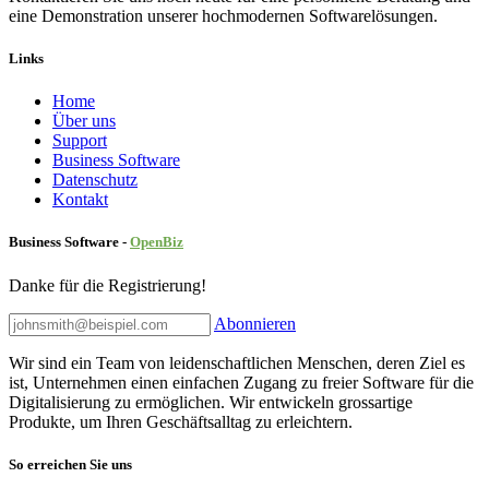
eine Demonstration unserer hochmodernen Softwarelösungen.
Links
Home
Über uns
Sup​port
Business Software
Datenschutz
Kontakt
Business Software -
Ope
nBiz
Danke für die Registrierung!
Abonnieren
Wir sind ein Team von leidenschaftlichen Menschen, deren Ziel es
ist, Unternehmen einen einfachen Zugang zu freier Software für die
Digitalisierung zu ermöglichen. Wir entwickeln grossartige
Produkte, um Ihren Geschäftsalltag zu erleichtern.
So erreichen Sie uns