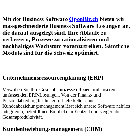
Mit der Business Software
OpenBiz.ch
bieten wir
massgeschneiderte Business Software Lösungen an,
die darauf ausgelegt sind, Ihre Abläufe zu
verbessern, Prozesse zu rationalisieren und
nachhaltiges Wachstum voranzutreiben. Sämtliche
Module sind für die Schweiz optimiert.
Unternehmensressourcenplanung (ERP)
Verwalten Sie Ihre Geschäftsprozesse effizient mit unseren
umfassenden ERP-Lösungen. Von der Finanz- und
Personalabteilung bis hin zum Lieferketten- und
Kundenbeziehungsmanagement lässt sich unsere Software nahtlos
integrieren, liefert Ihnen Einblicke in Echtzeit und steigert die
Gesamtproduktivität.
Kundenbeziehungsmanagement (CRM)