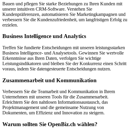
Bauen und pflegen Sie starke Beziehungen zu Ihren Kunden mit
unserer intuitiven CRM-Software. Verstehen Sie
Kundenpräferenzen, automatisieren Sie Marketingkampagnen und
verbessern Sie die Kundenzufriedenheit, um langfristigen Erfolg zu
erzielen.
Business Intelligence und Analytics
Treffen Sie fundierte Entscheidungen mit unseren leistungsstarken
Business Intelligence- und Analysetools. Gewinnen Sie wertvolle
Erkenntnisse aus Ihren Daten, verfolgen Sie wichtige
Leistungsindikatoren und bleiben Sie der Konkurrenz einen Schritt
voraus, indem Sie datengesteuerte Entscheidungen nutzen.
Zusammenarbeit und Kommunikation
Verbessern Sie die Teamarbeit und Kommunikation in Ihrem
Unternehmen mit unseren Tools für die Zusammenarbeit.
Erleichtern Sie den nahtlosen Informationsaustausch, das
Projektmanagement und die gemeinsame Nutzung von
Dokumenten, um Effizienz und Innovation zu steigern.
Warum sollten Sie OpenBiz.ch wählen?