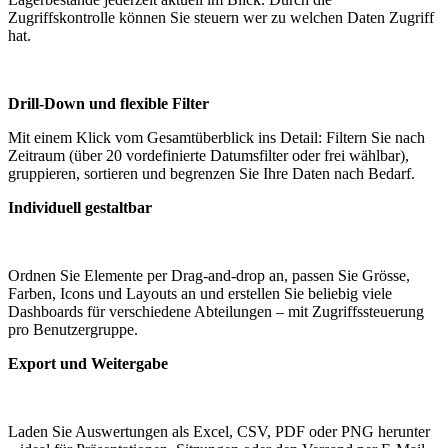
Zugriffskontrolle können Sie steuern wer zu welchen Daten Zugriff
hat.
Drill-Down und flexible Filter
Mit einem Klick vom Gesamtüberblick ins Detail: Filtern Sie nach
Zeitraum (über 20 vordefinierte Datumsfilter oder frei wählbar),
gruppieren, sortieren und begrenzen Sie Ihre Daten nach Bedarf.
Individuell gestaltbar
Ordnen Sie Elemente per Drag-and-drop an, passen Sie Grösse,
Farben, Icons und Layouts an und erstellen Sie beliebig viele
Dashboards für verschiedene Abteilungen – mit Zugriffssteuerung
pro Benutzergruppe.
Export und Weitergabe
Laden Sie Auswertungen als Excel, CSV, PDF oder PNG herunter