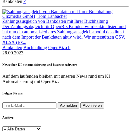
Bankdaten
×
Clixmedia GmbH, Tom Lanbacher
Zahlungsausgleich von Bankdaten mit Ihrer Buchhaltung
Der Zahlungsabgleich für OpenBiz Kunden wurde aktualisiert und
hat nun ein automatisierbares Zahlungsausgleichsmodul das direkt
nach dem Import der Bankdaten aktiv wird. Wir unterstützen CSV,
XLSX (Ex...
Bankdaten
Buchhaltung
OpenBiz.ch
26.09.2023
News über KI-automatisierung und business software
Auf dem laufenden bleiben mit unseren News rund um KI
Automatisierung mit OpenBiz.
Folgen Sie uns
Abmelden
Abonnieren
Archive