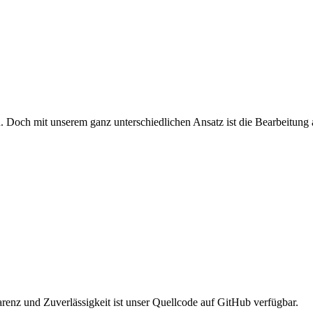
ch mit unserem ganz unterschiedlichen Ansatz ist die Bearbeitung am
z und Zuverlässigkeit ist unser Quellcode auf GitHub verfügbar.