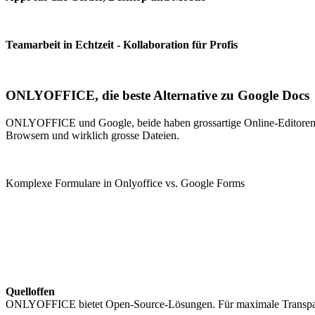
Teamarbeit in Echtzeit - Kollaboration für Profis
ONLYOFFICE, die beste Alternative zu Google Docs
ONLYOFFICE und Google, beide haben grossartige Online-Editoren. Do
Browsern und wirklich grosse Dateien.
Komplexe Formulare in Onlyoffice vs. Google Forms
Quelloffen
ONLYOFFICE bietet Open-Source-Lösungen. Für maximale Transparen