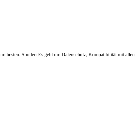
 besten. Spoiler: Es geht um Datenschutz, Kompatibilität mit allen