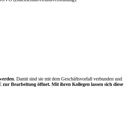
 werden
. Damit sind sie mit dem Geschäftsvorfall verbunden und
r Bearbeitung öffnet. Mit ihren Kollegen lassen sich diese