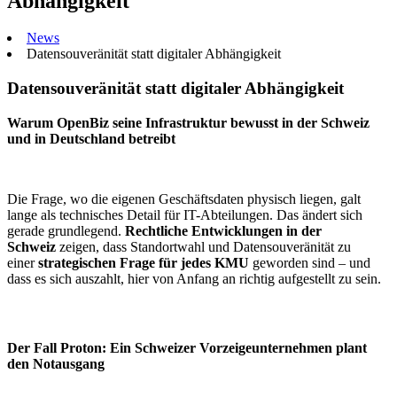
Abhängigkeit
News
Datensouveränität statt digitaler Abhängigkeit
Datensouveränität statt digitaler Abhängigkeit
Warum OpenBiz seine Infrastruktur bewusst in der Schweiz
und in Deutschland betreibt
Die Frage, wo die eigenen Geschäftsdaten physisch liegen, galt
lange als technisches Detail für IT-Abteilungen. Das ändert sich
gerade grundlegend.
Rechtliche Entwicklungen in der
Schweiz
zeigen, dass Standortwahl und Datensouveränität zu
einer
strategischen Frage für jedes KMU
geworden sind – und
dass es sich auszahlt, hier von Anfang an richtig aufgestellt zu sein.
Der Fall Proton: Ein Schweizer Vorzeigeunternehmen plant
den Notausgang