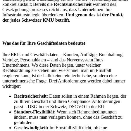
konkret ausfällt: Bereits die
Rechtsunsicherheit
während des
Gesetzgebungsprozesses reicht aus, dass Unternehmen ihre
Infrastrukturstrategie überdenken.
Und genau das ist der Punkt,
der jedes Schweizer KMU betrifft.
Was das für Ihre Geschäftsdaten bedeutet
Ihre ERP- und Geschäftsdaten – Kunden, Aufträge, Buchhaltung,
Verträge, Personaldaten – sind das Nervensystem Ihres
Unternehmens. Wo diese Daten liegen, unter welcher
Rechtsordnung sie stehen und wie schnell man im Ernstfall
reagieren kann, ist deshalb keine rein technische, sondern eine
unternehmerische Frage. Drei Anforderungen werden dabei immer
wichtiger:
Rechtssicherheit:
Daten sollen in einem Rahmen liegen, der
zu Ihrem Geschäft und Ihren Compliance-Anforderungen
passt – DSG in der Schweiz, DSGVO in der EU.
Standort-Flexibilität:
Wenn sich Rahmenbedingungen
ändern, muss man verlagern können, ohne das Geschäft zu
gefährden.
Geschwindigkeit:
Im Ernstfall zählt nicht, ob eine